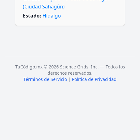
(Ciudad Sahagún)
Estado:
Hidalgo
TuCódigo.mx © 2026 Science Grids, Inc. — Todos los
derechos reservados.
Términos de Servicio
|
Política de Privacidad