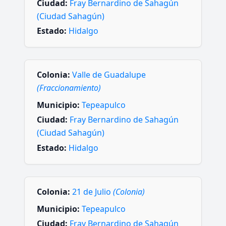
Ciudad:
Fray Bernardino de Sahagún
(Ciudad Sahagún)
Estado:
Hidalgo
Colonia:
Valle de Guadalupe
(Fraccionamiento)
Municipio:
Tepeapulco
Ciudad:
Fray Bernardino de Sahagún
(Ciudad Sahagún)
Estado:
Hidalgo
Colonia:
21 de Julio
(Colonia)
Municipio:
Tepeapulco
Ciudad:
Fray Bernardino de Sahagún