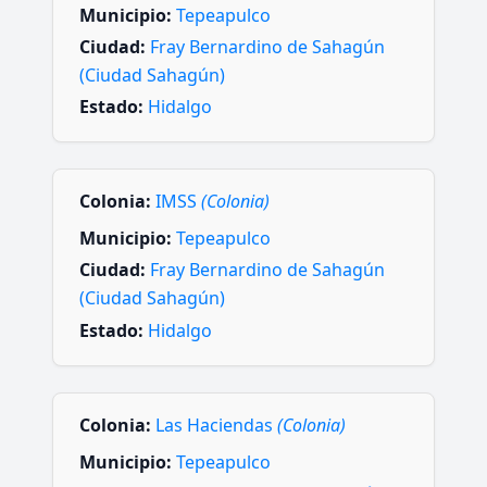
Municipio:
Tepeapulco
Ciudad:
Fray Bernardino de Sahagún
(Ciudad Sahagún)
Estado:
Hidalgo
Colonia:
IMSS
(Colonia)
Municipio:
Tepeapulco
Ciudad:
Fray Bernardino de Sahagún
(Ciudad Sahagún)
Estado:
Hidalgo
Colonia:
Las Haciendas
(Colonia)
Municipio:
Tepeapulco