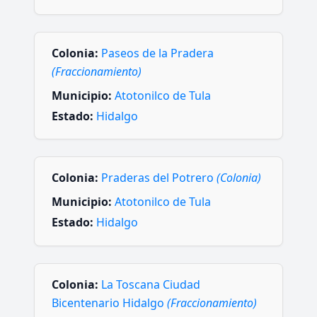
Colonia:
Paseos de la Pradera
(Fraccionamiento)
Municipio:
Atotonilco de Tula
Estado:
Hidalgo
Colonia:
Praderas del Potrero
(Colonia)
Municipio:
Atotonilco de Tula
Estado:
Hidalgo
Colonia:
La Toscana Ciudad
Bicentenario Hidalgo
(Fraccionamiento)