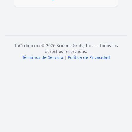
TuCódigo.mx © 2026 Science Grids, Inc. — Todos los
derechos reservados.
Términos de Servicio
|
Política de Privacidad