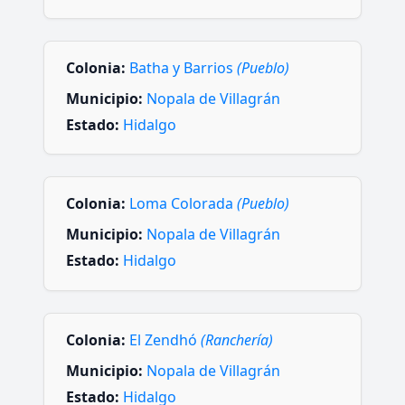
Colonia:
Batha y Barrios
(Pueblo)
Municipio:
Nopala de Villagrán
Estado:
Hidalgo
Colonia:
Loma Colorada
(Pueblo)
Municipio:
Nopala de Villagrán
Estado:
Hidalgo
Colonia:
El Zendhó
(Ranchería)
Municipio:
Nopala de Villagrán
Estado:
Hidalgo