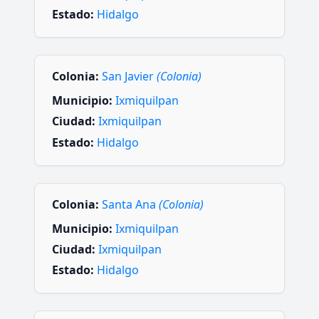
Estado:
Hidalgo
Colonia:
San Javier
(Colonia)
Municipio:
Ixmiquilpan
Ciudad:
Ixmiquilpan
Estado:
Hidalgo
Colonia:
Santa Ana
(Colonia)
Municipio:
Ixmiquilpan
Ciudad:
Ixmiquilpan
Estado:
Hidalgo