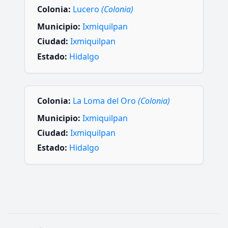
Colonia:
Lucero
(Colonia)
Municipio:
Ixmiquilpan
Ciudad:
Ixmiquilpan
Estado:
Hidalgo
Colonia:
La Loma del Oro
(Colonia)
Municipio:
Ixmiquilpan
Ciudad:
Ixmiquilpan
Estado:
Hidalgo