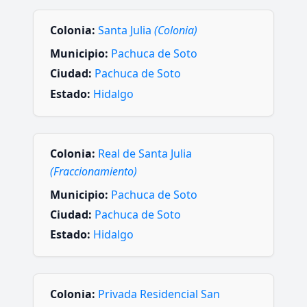
Colonia:
Santa Julia
(Colonia)
Municipio:
Pachuca de Soto
Ciudad:
Pachuca de Soto
Estado:
Hidalgo
Colonia:
Real de Santa Julia
(Fraccionamiento)
Municipio:
Pachuca de Soto
Ciudad:
Pachuca de Soto
Estado:
Hidalgo
Colonia:
Privada Residencial San