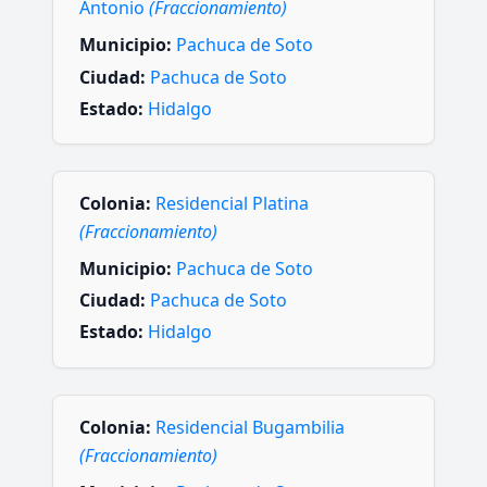
Antonio
(Fraccionamiento)
Municipio:
Pachuca de Soto
Ciudad:
Pachuca de Soto
Estado:
Hidalgo
Colonia:
Residencial Platina
(Fraccionamiento)
Municipio:
Pachuca de Soto
Ciudad:
Pachuca de Soto
Estado:
Hidalgo
Colonia:
Residencial Bugambilia
(Fraccionamiento)