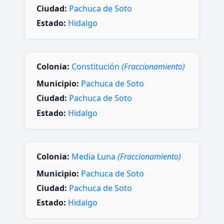
Ciudad:
Pachuca de Soto
Estado:
Hidalgo
Colonia:
Constitución
(Fraccionamiento)
Municipio:
Pachuca de Soto
Ciudad:
Pachuca de Soto
Estado:
Hidalgo
Colonia:
Media Luna
(Fraccionamiento)
Municipio:
Pachuca de Soto
Ciudad:
Pachuca de Soto
Estado:
Hidalgo