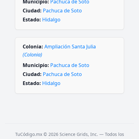
Municipio:
Pachuca de Soto
Ciudad:
Pachuca de Soto
Estado:
Hidalgo
Colonia:
Ampliación Santa Julia
(Colonia)
Municipio:
Pachuca de Soto
Ciudad:
Pachuca de Soto
Estado:
Hidalgo
TuCódigo.mx © 2026 Science Grids, Inc. — Todos los