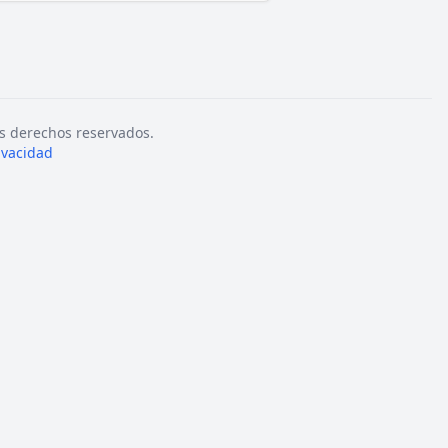
s derechos reservados.
rivacidad