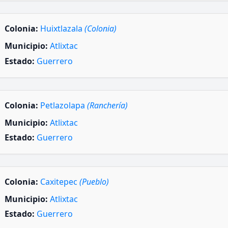
Colonia:
Huixtlazala
(Colonia)
Municipio:
Atlixtac
Estado:
Guerrero
Colonia:
Petlazolapa
(Ranchería)
Municipio:
Atlixtac
Estado:
Guerrero
Colonia:
Caxitepec
(Pueblo)
Municipio:
Atlixtac
Estado:
Guerrero