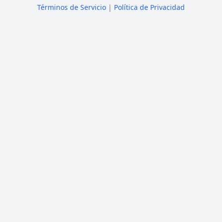
Términos de Servicio
|
Política de Privacidad