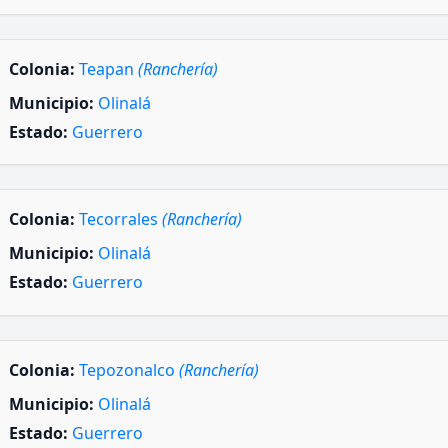
Colonia:
Teapan
(Ranchería)
Municipio:
Olinalá
Estado:
Guerrero
Colonia:
Tecorrales
(Ranchería)
Municipio:
Olinalá
Estado:
Guerrero
Colonia:
Tepozonalco
(Ranchería)
Municipio:
Olinalá
Estado:
Guerrero