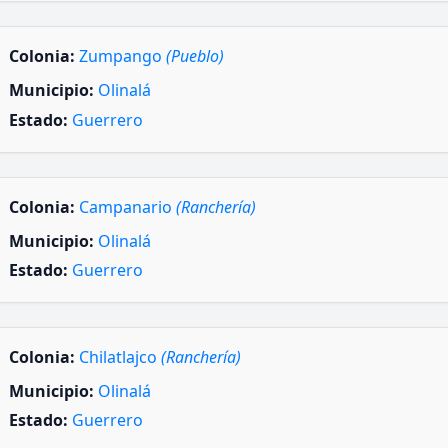
Colonia:
Zumpango
(Pueblo)
Municipio:
Olinalá
Estado:
Guerrero
Colonia:
Campanario
(Ranchería)
Municipio:
Olinalá
Estado:
Guerrero
Colonia:
Chilatlajco
(Ranchería)
Municipio:
Olinalá
Estado:
Guerrero