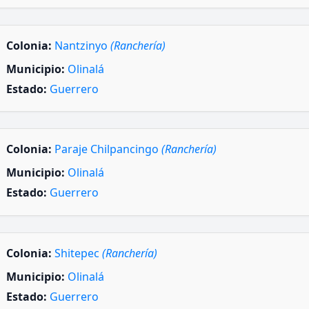
Colonia:
Nantzinyo
(Ranchería)
Municipio:
Olinalá
Estado:
Guerrero
Colonia:
Paraje Chilpancingo
(Ranchería)
Municipio:
Olinalá
Estado:
Guerrero
Colonia:
Shitepec
(Ranchería)
Municipio:
Olinalá
Estado:
Guerrero