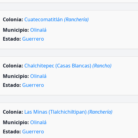
Colonia:
Cuatecomatitlán
(Ranchería)
Municipio:
Olinalá
Estado:
Guerrero
Colonia:
Chalchitepec (Casas Blancas)
(Rancho)
Municipio:
Olinalá
Estado:
Guerrero
Colonia:
Las Minas (Tlalchichiltipan)
(Ranchería)
Municipio:
Olinalá
Estado:
Guerrero