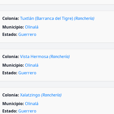
Colonia:
Tuxtlán (Barranca del Tigre)
(Ranchería)
Municipio:
Olinalá
Estado:
Guerrero
Colonia:
Vista Hermosa
(Ranchería)
Municipio:
Olinalá
Estado:
Guerrero
Colonia:
Xalatzingo
(Ranchería)
Municipio:
Olinalá
Estado:
Guerrero