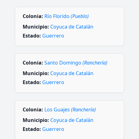
Colonia:
Río Florido
(Pueblo)
Municipio:
Coyuca de Catalán
Estado:
Guerrero
Colonia:
Santo Domingo
(Ranchería)
Municipio:
Coyuca de Catalán
Estado:
Guerrero
Colonia:
Los Guajes
(Ranchería)
Municipio:
Coyuca de Catalán
Estado:
Guerrero