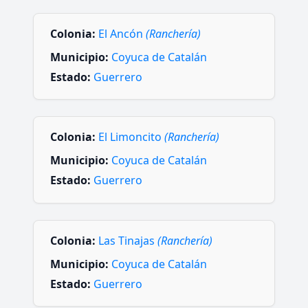
Colonia:
El Ancón
(Ranchería)
Municipio:
Coyuca de Catalán
Estado:
Guerrero
Colonia:
El Limoncito
(Ranchería)
Municipio:
Coyuca de Catalán
Estado:
Guerrero
Colonia:
Las Tinajas
(Ranchería)
Municipio:
Coyuca de Catalán
Estado:
Guerrero