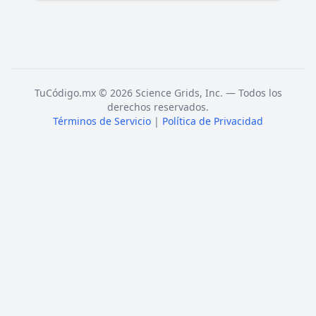
TuCódigo.mx © 2026 Science Grids, Inc. — Todos los
derechos reservados.
Términos de Servicio
|
Política de Privacidad