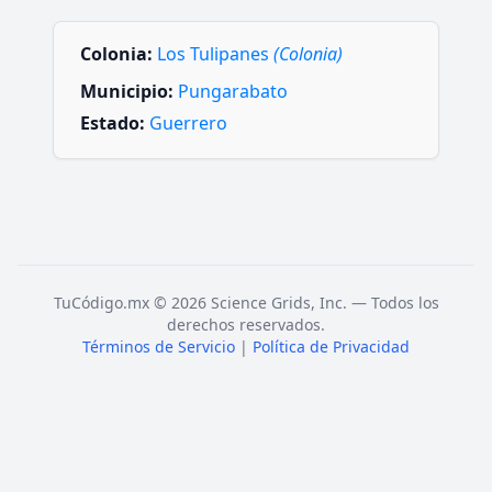
Colonia:
Los Tulipanes
(Colonia)
Municipio:
Pungarabato
Estado:
Guerrero
TuCódigo.mx © 2026 Science Grids, Inc. — Todos los
derechos reservados.
Términos de Servicio
|
Política de Privacidad