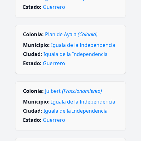
Estado:
Guerrero
Colonia:
Plan de Ayala
(Colonia)
Municipio:
Iguala de la Independencia
Ciudad:
Iguala de la Independencia
Estado:
Guerrero
Colonia:
Julbert
(Fraccionamiento)
Municipio:
Iguala de la Independencia
Ciudad:
Iguala de la Independencia
Estado:
Guerrero