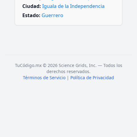
Ciudad:
Iguala de la Independencia
Estado:
Guerrero
TuCódigo.mx © 2026 Science Grids, Inc. — Todos los
derechos reservados.
Términos de Servicio
|
Política de Privacidad