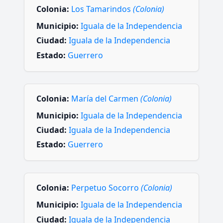
Colonia:
Los Tamarindos
(Colonia)
Municipio:
Iguala de la Independencia
Ciudad:
Iguala de la Independencia
Estado:
Guerrero
Colonia:
María del Carmen
(Colonia)
Municipio:
Iguala de la Independencia
Ciudad:
Iguala de la Independencia
Estado:
Guerrero
Colonia:
Perpetuo Socorro
(Colonia)
Municipio:
Iguala de la Independencia
Ciudad:
Iguala de la Independencia