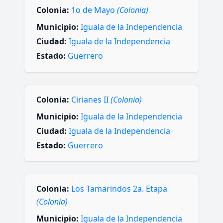
Colonia:
1o de Mayo
(Colonia)
Municipio:
Iguala de la Independencia
Ciudad:
Iguala de la Independencia
Estado:
Guerrero
Colonia:
Cirianes II
(Colonia)
Municipio:
Iguala de la Independencia
Ciudad:
Iguala de la Independencia
Estado:
Guerrero
Colonia:
Los Tamarindos 2a. Etapa
(Colonia)
Municipio:
Iguala de la Independencia