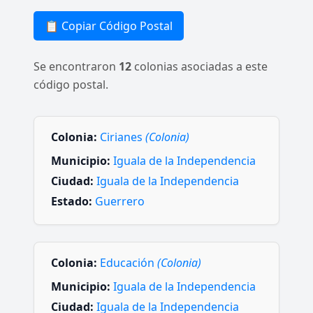
📋 Copiar Código Postal
Se encontraron
12
colonias asociadas a este
código postal.
Colonia:
Cirianes
(Colonia)
Municipio:
Iguala de la Independencia
Ciudad:
Iguala de la Independencia
Estado:
Guerrero
Colonia:
Educación
(Colonia)
Municipio:
Iguala de la Independencia
Ciudad:
Iguala de la Independencia