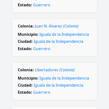
Estado:
Guerrero
Colonia:
Juan N. Álvarez
(Colonia)
Municipio:
Iguala de la Independencia
Ciudad:
Iguala de la Independencia
Estado:
Guerrero
Colonia:
Libertadores
(Colonia)
Municipio:
Iguala de la Independencia
Ciudad:
Iguala de la Independencia
Estado:
Guerrero