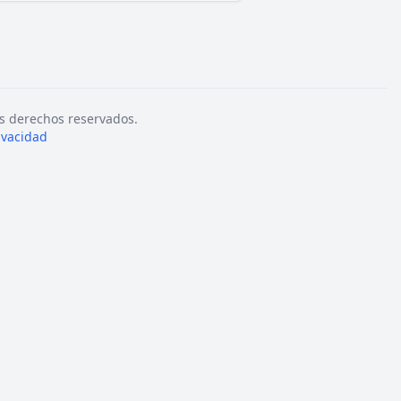
s derechos reservados.
rivacidad