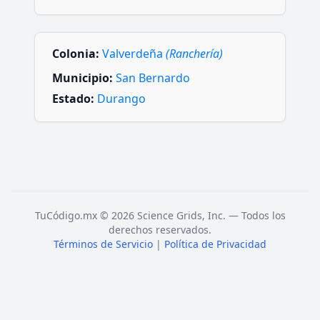
Colonia:
Valverdeña
(Ranchería)
Municipio:
San Bernardo
Estado:
Durango
TuCódigo.mx © 2026 Science Grids, Inc. — Todos los
derechos reservados.
Términos de Servicio
|
Política de Privacidad