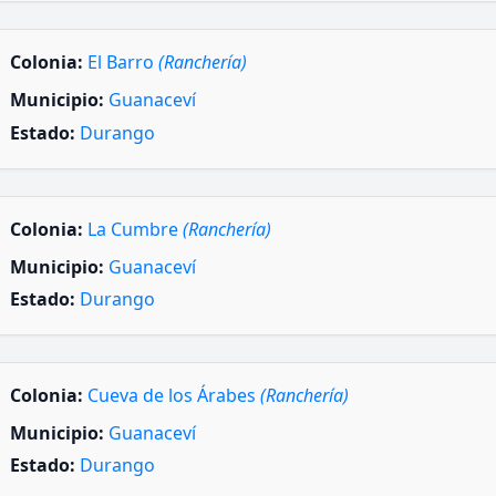
Colonia:
El Barro
(Ranchería)
Municipio:
Guanaceví
Estado:
Durango
Colonia:
La Cumbre
(Ranchería)
Municipio:
Guanaceví
Estado:
Durango
Colonia:
Cueva de los Árabes
(Ranchería)
Municipio:
Guanaceví
Estado:
Durango