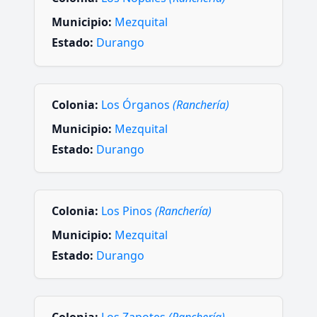
Municipio:
Mezquital
Estado:
Durango
Colonia:
Los Órganos
(Ranchería)
Municipio:
Mezquital
Estado:
Durango
Colonia:
Los Pinos
(Ranchería)
Municipio:
Mezquital
Estado:
Durango