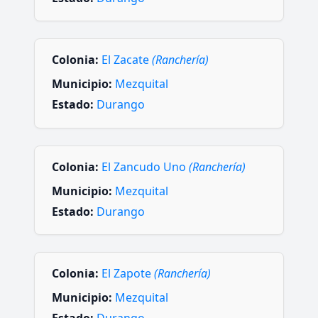
Colonia:
El Zacate
(Ranchería)
Municipio:
Mezquital
Estado:
Durango
Colonia:
El Zancudo Uno
(Ranchería)
Municipio:
Mezquital
Estado:
Durango
Colonia:
El Zapote
(Ranchería)
Municipio:
Mezquital