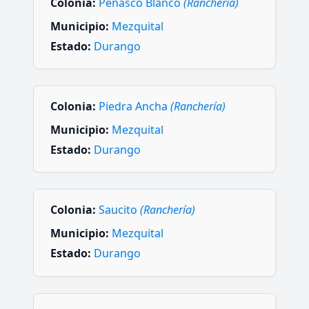
Colonia:
Peñasco Blanco
(Ranchería)
Municipio:
Mezquital
Estado:
Durango
Colonia:
Piedra Ancha
(Ranchería)
Municipio:
Mezquital
Estado:
Durango
Colonia:
Saucito
(Ranchería)
Municipio:
Mezquital
Estado:
Durango