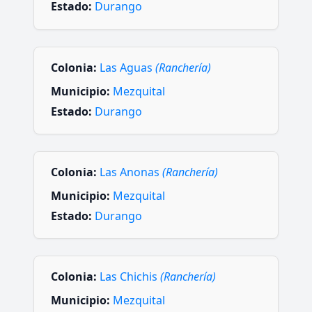
Estado:
Durango
Colonia:
Las Aguas
(Ranchería)
Municipio:
Mezquital
Estado:
Durango
Colonia:
Las Anonas
(Ranchería)
Municipio:
Mezquital
Estado:
Durango
Colonia:
Las Chichis
(Ranchería)
Municipio:
Mezquital