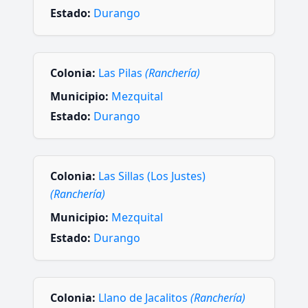
Estado:
Durango
Colonia:
Las Pilas
(Ranchería)
Municipio:
Mezquital
Estado:
Durango
Colonia:
Las Sillas (Los Justes)
(Ranchería)
Municipio:
Mezquital
Estado:
Durango
Colonia:
Llano de Jacalitos
(Ranchería)