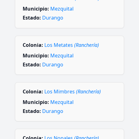
Municipio:
Mezquital
Estado:
Durango
Colonia:
Los Metates
(Ranchería)
Municipio:
Mezquital
Estado:
Durango
Colonia:
Los Mimbres
(Ranchería)
Municipio:
Mezquital
Estado:
Durango
Colonia:
Los Nopales
(Ranchería)