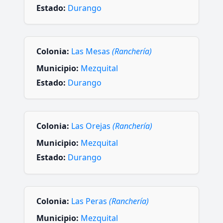
Estado:
Durango
Colonia:
Las Mesas
(Ranchería)
Municipio:
Mezquital
Estado:
Durango
Colonia:
Las Orejas
(Ranchería)
Municipio:
Mezquital
Estado:
Durango
Colonia:
Las Peras
(Ranchería)
Municipio:
Mezquital