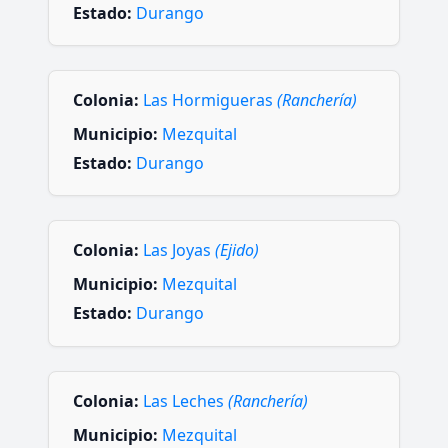
Estado:
Durango
Colonia:
Las Hormigueras
(Ranchería)
Municipio:
Mezquital
Estado:
Durango
Colonia:
Las Joyas
(Ejido)
Municipio:
Mezquital
Estado:
Durango
Colonia:
Las Leches
(Ranchería)
Municipio:
Mezquital