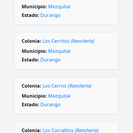
Municipio:
Mezquital
Estado:
Durango
Colonia:
Los Cerritos
(Ranchería)
Municipio:
Mezquital
Estado:
Durango
Colonia:
Los Cerros
(Ranchería)
Municipio:
Mezquital
Estado:
Durango
Colonia:
Los Corralitos
(Ranchería)