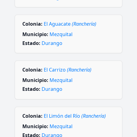
Colonia:
El Aguacate
(Ranchería)
Municipio:
Mezquital
Estado:
Durango
Colonia:
El Carrizo
(Ranchería)
Municipio:
Mezquital
Estado:
Durango
Colonia:
El Limón del Río
(Ranchería)
Municipio:
Mezquital
Estado:
Durango