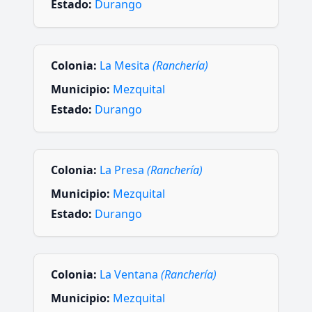
Estado:
Durango
Colonia:
La Mesita
(Ranchería)
Municipio:
Mezquital
Estado:
Durango
Colonia:
La Presa
(Ranchería)
Municipio:
Mezquital
Estado:
Durango
Colonia:
La Ventana
(Ranchería)
Municipio:
Mezquital