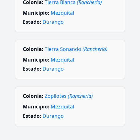
Colonia:
Tierra Blanca
(Ranchería)
Municipio:
Mezquital
Estado:
Durango
Colonia:
Tierra Sonando
(Ranchería)
Municipio:
Mezquital
Estado:
Durango
Colonia:
Zopilotes
(Ranchería)
Municipio:
Mezquital
Estado:
Durango