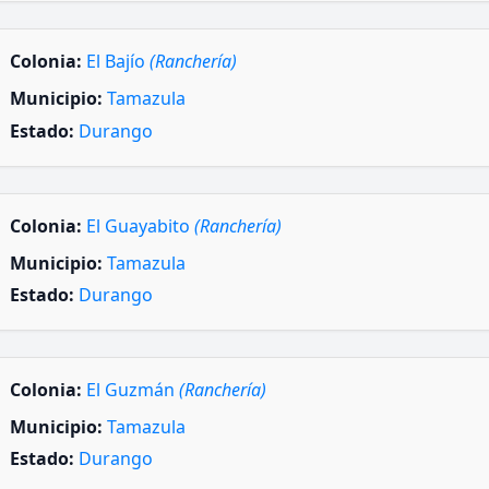
Colonia:
El Bajío
(Ranchería)
Municipio:
Tamazula
Estado:
Durango
Colonia:
El Guayabito
(Ranchería)
Municipio:
Tamazula
Estado:
Durango
Colonia:
El Guzmán
(Ranchería)
Municipio:
Tamazula
Estado:
Durango