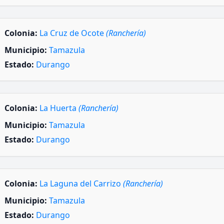
Colonia:
La Cruz de Ocote
(Ranchería)
Municipio:
Tamazula
Estado:
Durango
Colonia:
La Huerta
(Ranchería)
Municipio:
Tamazula
Estado:
Durango
Colonia:
La Laguna del Carrizo
(Ranchería)
Municipio:
Tamazula
Estado:
Durango