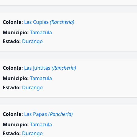
Colonia:
Las Cupías
(Ranchería)
Municipio:
Tamazula
Estado:
Durango
Colonia:
Las Juntitas
(Ranchería)
Municipio:
Tamazula
Estado:
Durango
Colonia:
Las Papas
(Ranchería)
Municipio:
Tamazula
Estado:
Durango