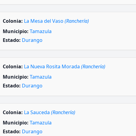
Colonia:
La Mesa del Vaso
(Ranchería)
Municipio:
Tamazula
Estado:
Durango
Colonia:
La Nueva Rosita Morada
(Ranchería)
Municipio:
Tamazula
Estado:
Durango
Colonia:
La Sauceda
(Ranchería)
Municipio:
Tamazula
Estado:
Durango