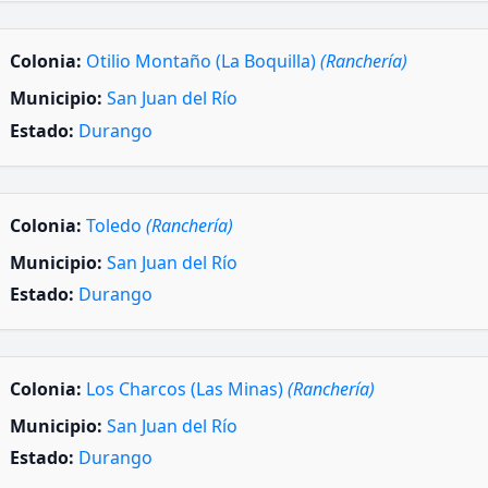
Colonia:
Otilio Montaño (La Boquilla)
(Ranchería)
Municipio:
San Juan del Río
Estado:
Durango
Colonia:
Toledo
(Ranchería)
Municipio:
San Juan del Río
Estado:
Durango
Colonia:
Los Charcos (Las Minas)
(Ranchería)
Municipio:
San Juan del Río
Estado:
Durango