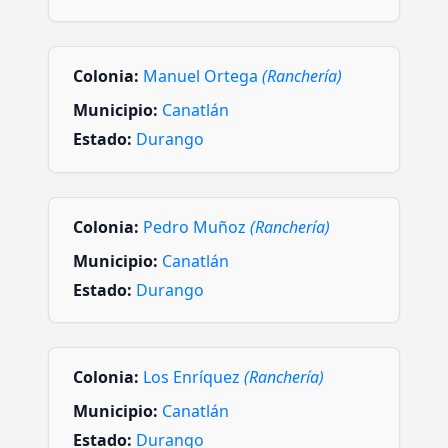
Colonia:
Manuel Ortega
(Ranchería)
Municipio:
Canatlán
Estado:
Durango
Colonia:
Pedro Muñoz
(Ranchería)
Municipio:
Canatlán
Estado:
Durango
Colonia:
Los Enríquez
(Ranchería)
Municipio:
Canatlán
Estado:
Durango