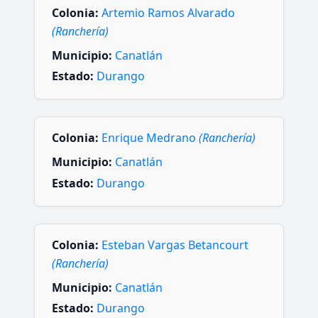
Colonia:
Artemio Ramos Alvarado
(Ranchería)
Municipio:
Canatlán
Estado:
Durango
Colonia:
Enrique Medrano
(Ranchería)
Municipio:
Canatlán
Estado:
Durango
Colonia:
Esteban Vargas Betancourt
(Ranchería)
Municipio:
Canatlán
Estado:
Durango