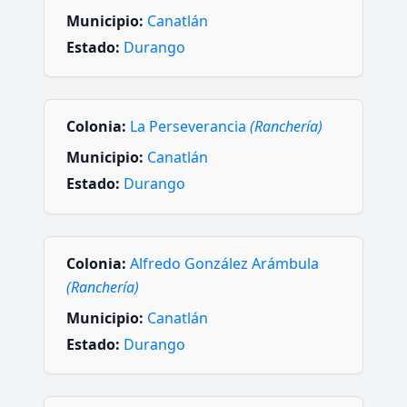
Municipio:
Canatlán
Estado:
Durango
Colonia:
La Perseverancia
(Ranchería)
Municipio:
Canatlán
Estado:
Durango
Colonia:
Alfredo González Arámbula
(Ranchería)
Municipio:
Canatlán
Estado:
Durango