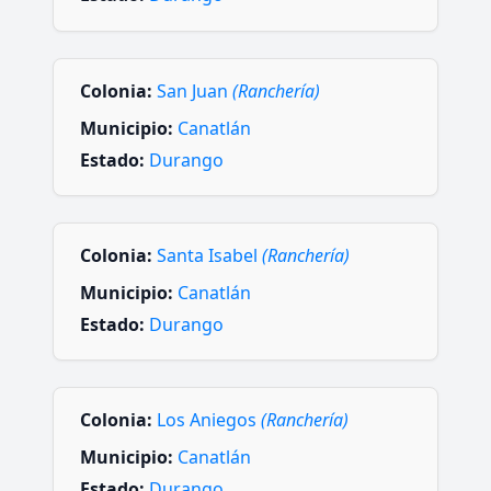
Colonia:
San Juan
(Ranchería)
Municipio:
Canatlán
Estado:
Durango
Colonia:
Santa Isabel
(Ranchería)
Municipio:
Canatlán
Estado:
Durango
Colonia:
Los Aniegos
(Ranchería)
Municipio:
Canatlán
Estado:
Durango