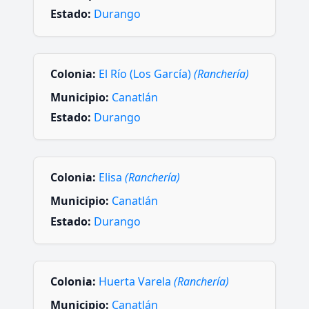
Estado:
Durango
Colonia:
El Río (Los García)
(Ranchería)
Municipio:
Canatlán
Estado:
Durango
Colonia:
Elisa
(Ranchería)
Municipio:
Canatlán
Estado:
Durango
Colonia:
Huerta Varela
(Ranchería)
Municipio:
Canatlán