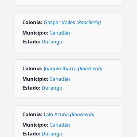
Colonia:
Gaspar Valles
(Ranchería)
Municipio:
Canatlán
Estado:
Durango
Colonia:
Joaquín Ibarra
(Ranchería)
Municipio:
Canatlán
Estado:
Durango
Colonia:
Lalo Acuña
(Ranchería)
Municipio:
Canatlán
Estado:
Durango