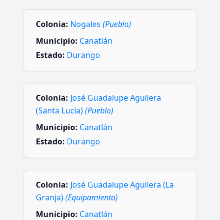
Colonia:
Nogales
(Pueblo)
Municipio:
Canatlán
Estado:
Durango
Colonia:
José Guadalupe Aguilera
(Santa Lucía)
(Pueblo)
Municipio:
Canatlán
Estado:
Durango
Colonia:
José Guadalupe Aguilera (La
Granja)
(Equipamiento)
Municipio:
Canatlán