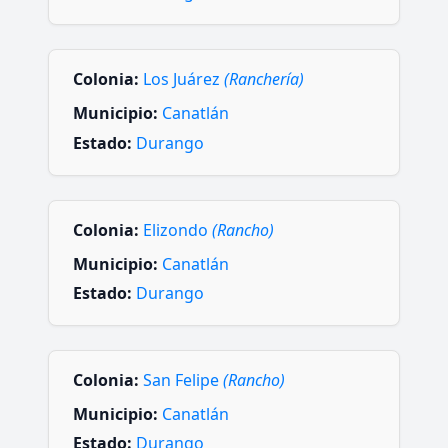
Colonia:
Los Juárez
(Ranchería)
Municipio:
Canatlán
Estado:
Durango
Colonia:
Elizondo
(Rancho)
Municipio:
Canatlán
Estado:
Durango
Colonia:
San Felipe
(Rancho)
Municipio:
Canatlán
Estado:
Durango