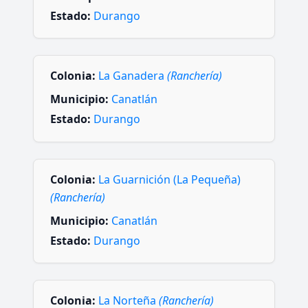
Estado:
Durango
Colonia:
La Ganadera
(Ranchería)
Municipio:
Canatlán
Estado:
Durango
Colonia:
La Guarnición (La Pequeña)
(Ranchería)
Municipio:
Canatlán
Estado:
Durango
Colonia:
La Norteña
(Ranchería)