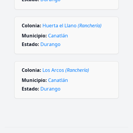
Colonia:
Huerta el Llano
(Ranchería)
Municipio:
Canatlán
Estado:
Durango
Colonia:
Los Arcos
(Ranchería)
Municipio:
Canatlán
Estado:
Durango