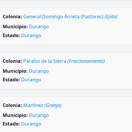
Colonia:
General Domingo Arrieta (Pastores)
(Ejido)
Municipio:
Durango
Estado:
Durango
Colonia:
Paraíso de la Sierra
(Fraccionamiento)
Municipio:
Durango
Estado:
Durango
Colonia:
Martínez
(Granja)
Municipio:
Durango
Estado:
Durango