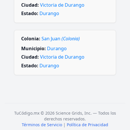
Ciudad:
Victoria de Durango
Estado:
Durango
Colonia:
San Juan
(Colonia)
Municipio:
Durango
Ciudad:
Victoria de Durango
Estado:
Durango
TuCódigo.mx © 2026 Science Grids, Inc. — Todos los
derechos reservados.
Términos de Servicio
|
Política de Privacidad