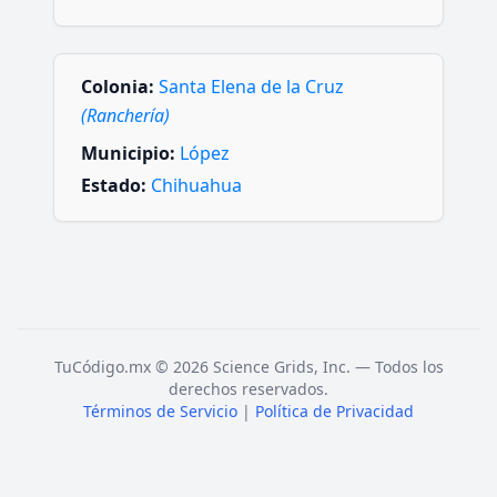
Colonia:
Santa Elena de la Cruz
(Ranchería)
Municipio:
López
Estado:
Chihuahua
TuCódigo.mx © 2026 Science Grids, Inc. — Todos los
derechos reservados.
Términos de Servicio
|
Política de Privacidad