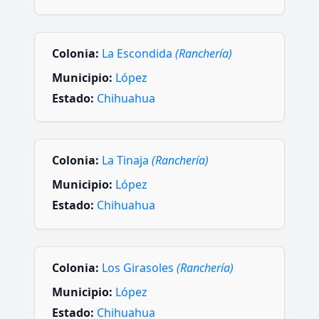
Colonia:
La Escondida
(Ranchería)
Municipio:
López
Estado:
Chihuahua
Colonia:
La Tinaja
(Ranchería)
Municipio:
López
Estado:
Chihuahua
Colonia:
Los Girasoles
(Ranchería)
Municipio:
López
Estado:
Chihuahua