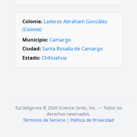
Colonia:
Laderas Abraham González
(Colonia)
Municipio:
Camargo
Ciudad:
Santa Rosalía de Camargo
Estado:
Chihuahua
TuCódigo.mx © 2026 Science Grids, Inc. — Todos los
derechos reservados.
Términos de Servicio
|
Política de Privacidad