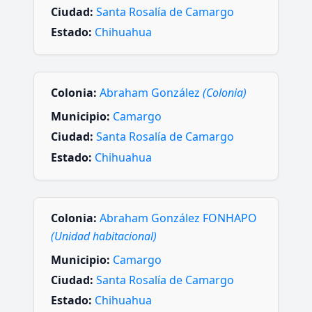
Ciudad:
Santa Rosalía de Camargo
Estado:
Chihuahua
Colonia:
Abraham González
(Colonia)
Municipio:
Camargo
Ciudad:
Santa Rosalía de Camargo
Estado:
Chihuahua
Colonia:
Abraham González FONHAPO
(Unidad habitacional)
Municipio:
Camargo
Ciudad:
Santa Rosalía de Camargo
Estado:
Chihuahua