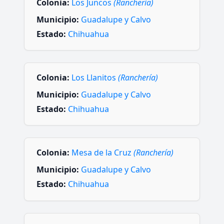
Colonia:
Los Juncos
(Ranchería)
Municipio:
Guadalupe y Calvo
Estado:
Chihuahua
Colonia:
Los Llanitos
(Ranchería)
Municipio:
Guadalupe y Calvo
Estado:
Chihuahua
Colonia:
Mesa de la Cruz
(Ranchería)
Municipio:
Guadalupe y Calvo
Estado:
Chihuahua