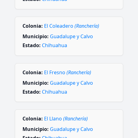
Colonia:
El Coleadero
(Ranchería)
Municipio:
Guadalupe y Calvo
Estado:
Chihuahua
Colonia:
El Fresno
(Ranchería)
Municipio:
Guadalupe y Calvo
Estado:
Chihuahua
Colonia:
El Llano
(Ranchería)
Municipio:
Guadalupe y Calvo