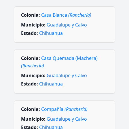
Colonia:
Casa Blanca
(Ranchería)
Municipio:
Guadalupe y Calvo
Estado:
Chihuahua
Colonia:
Casa Quemada (Machera)
(Ranchería)
Municipio:
Guadalupe y Calvo
Estado:
Chihuahua
Colonia:
Compañía
(Ranchería)
Municipio:
Guadalupe y Calvo
Estado:
Chihuahua