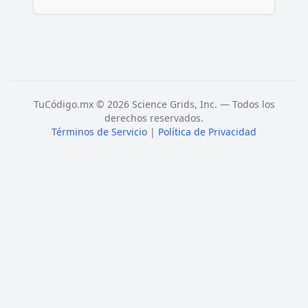
TuCódigo.mx © 2026 Science Grids, Inc. — Todos los
derechos reservados.
Términos de Servicio
|
Política de Privacidad