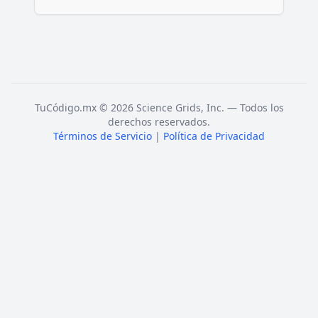
TuCódigo.mx © 2026 Science Grids, Inc. — Todos los
derechos reservados.
Términos de Servicio
|
Política de Privacidad