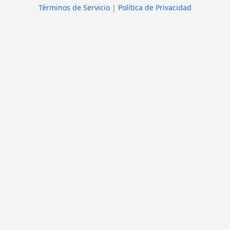
Términos de Servicio
|
Política de Privacidad