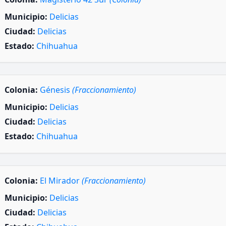
Municipio:
Delicias
Ciudad:
Delicias
Estado:
Chihuahua
Colonia:
Génesis
(Fraccionamiento)
Municipio:
Delicias
Ciudad:
Delicias
Estado:
Chihuahua
Colonia:
El Mirador
(Fraccionamiento)
Municipio:
Delicias
Ciudad:
Delicias