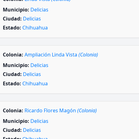
Municipio:
Delicias
Ciudad:
Delicias
Estado:
Chihuahua
Colonia:
Ampliación Linda Vista
(Colonia)
Municipio:
Delicias
Ciudad:
Delicias
Estado:
Chihuahua
Colonia:
Ricardo Flores Magón
(Colonia)
Municipio:
Delicias
Ciudad:
Delicias