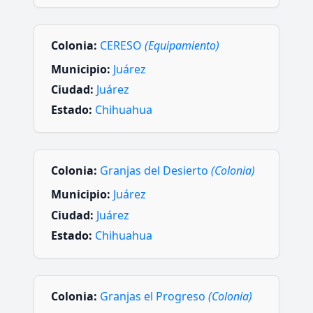
Colonia:
CERESO
(Equipamiento)
Municipio:
Juárez
Ciudad:
Juárez
Estado:
Chihuahua
Colonia:
Granjas del Desierto
(Colonia)
Municipio:
Juárez
Ciudad:
Juárez
Estado:
Chihuahua
Colonia:
Granjas el Progreso
(Colonia)