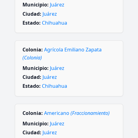
Municipio:
Juárez
Ciudad:
Juárez
Estado:
Chihuahua
Colonia:
Agrícola Emiliano Zapata
(Colonia)
Municipio:
Juárez
Ciudad:
Juárez
Estado:
Chihuahua
Colonia:
Americano
(Fraccionamiento)
Municipio:
Juárez
Ciudad:
Juárez