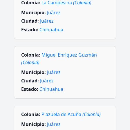
Colonia:
La Campesina
(Colonia)
Municipio:
Juárez
Ciudad:
Juárez
Estado:
Chihuahua
Colonia:
Miguel Enríquez Guzmán
(Colonia)
Municipio:
Juárez
Ciudad:
Juárez
Estado:
Chihuahua
Colonia:
Plazuela de Acuña
(Colonia)
Municipio:
Juárez