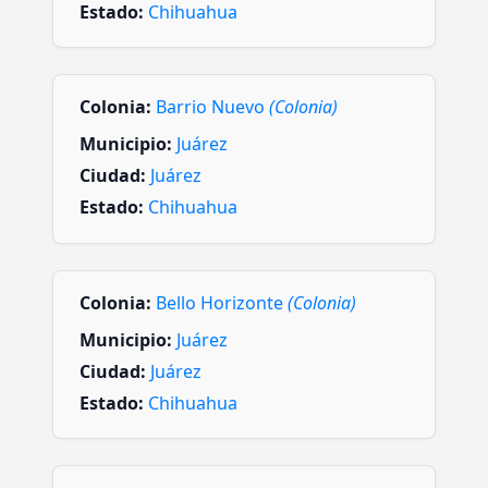
Estado:
Chihuahua
Colonia:
Barrio Nuevo
(Colonia)
Municipio:
Juárez
Ciudad:
Juárez
Estado:
Chihuahua
Colonia:
Bello Horizonte
(Colonia)
Municipio:
Juárez
Ciudad:
Juárez
Estado:
Chihuahua