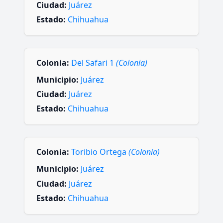
Ciudad:
Juárez
Estado:
Chihuahua
Colonia:
Del Safari 1
(Colonia)
Municipio:
Juárez
Ciudad:
Juárez
Estado:
Chihuahua
Colonia:
Toribio Ortega
(Colonia)
Municipio:
Juárez
Ciudad:
Juárez
Estado:
Chihuahua