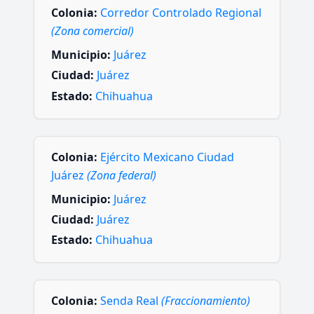
Colonia:
Corredor Controlado Regional
(Zona comercial)
Municipio:
Juárez
Ciudad:
Juárez
Estado:
Chihuahua
Colonia:
Ejército Mexicano Ciudad
Juárez
(Zona federal)
Municipio:
Juárez
Ciudad:
Juárez
Estado:
Chihuahua
Colonia:
Senda Real
(Fraccionamiento)