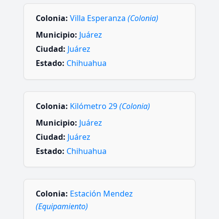
Colonia:
Villa Esperanza
(Colonia)
Municipio:
Juárez
Ciudad:
Juárez
Estado:
Chihuahua
Colonia:
Kilómetro 29
(Colonia)
Municipio:
Juárez
Ciudad:
Juárez
Estado:
Chihuahua
Colonia:
Estación Mendez
(Equipamiento)