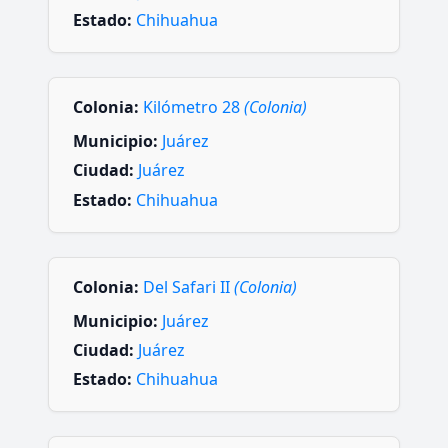
Estado:
Chihuahua
Colonia:
Kilómetro 28
(Colonia)
Municipio:
Juárez
Ciudad:
Juárez
Estado:
Chihuahua
Colonia:
Del Safari II
(Colonia)
Municipio:
Juárez
Ciudad:
Juárez
Estado:
Chihuahua