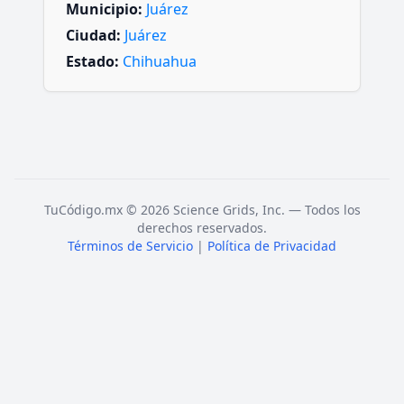
Municipio:
Juárez
Ciudad:
Juárez
Estado:
Chihuahua
TuCódigo.mx © 2026 Science Grids, Inc. — Todos los
derechos reservados.
Términos de Servicio
|
Política de Privacidad