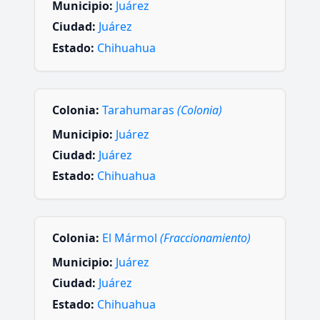
Municipio:
Juárez
Ciudad:
Juárez
Estado:
Chihuahua
Colonia:
Tarahumaras
(Colonia)
Municipio:
Juárez
Ciudad:
Juárez
Estado:
Chihuahua
Colonia:
El Mármol
(Fraccionamiento)
Municipio:
Juárez
Ciudad:
Juárez
Estado:
Chihuahua