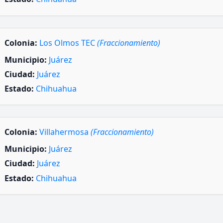
Colonia:
Los Olmos TEC
(Fraccionamiento)
Municipio:
Juárez
Ciudad:
Juárez
Estado:
Chihuahua
Colonia:
Villahermosa
(Fraccionamiento)
Municipio:
Juárez
Ciudad:
Juárez
Estado:
Chihuahua