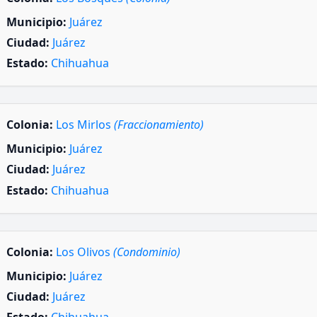
Municipio:
Juárez
Ciudad:
Juárez
Estado:
Chihuahua
Colonia:
Los Mirlos
(Fraccionamiento)
Municipio:
Juárez
Ciudad:
Juárez
Estado:
Chihuahua
Colonia:
Los Olivos
(Condominio)
Municipio:
Juárez
Ciudad:
Juárez