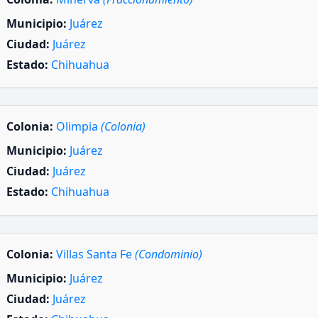
Municipio:
Juárez
Ciudad:
Juárez
Estado:
Chihuahua
Colonia:
Olimpia
(Colonia)
Municipio:
Juárez
Ciudad:
Juárez
Estado:
Chihuahua
Colonia:
Villas Santa Fe
(Condominio)
Municipio:
Juárez
Ciudad:
Juárez