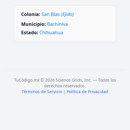
Colonia:
San Blas
(Ejido)
Municipio:
Bachíniva
Estado:
Chihuahua
TuCódigo.mx © 2026 Science Grids, Inc. — Todos los
derechos reservados.
Términos de Servicio
|
Política de Privacidad