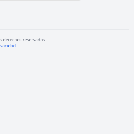
s derechos reservados.
rivacidad