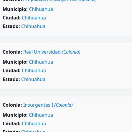
Municipio:
Chihuahua
Ciudad:
Chihuahua
Estado:
Chihuahua
Colonia:
Real Universidad
(Colonia)
Municipio:
Chihuahua
Ciudad:
Chihuahua
Estado:
Chihuahua
Colonia:
Insurgentes I
(Colonia)
Municipio:
Chihuahua
Ciudad:
Chihuahua