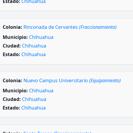
Estado:
Chihuahua
Colonia:
Rinconada de Cervantes
(Fraccionamiento)
Municipio:
Chihuahua
Ciudad:
Chihuahua
Estado:
Chihuahua
Colonia:
Nuevo Campus Universitario
(Equipamiento)
Municipio:
Chihuahua
Ciudad:
Chihuahua
Estado:
Chihuahua