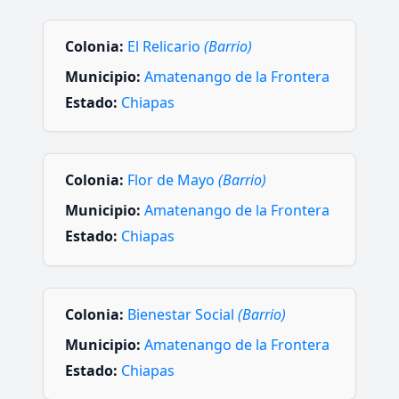
Colonia:
El Relicario
(Barrio)
Municipio:
Amatenango de la Frontera
Estado:
Chiapas
Colonia:
Flor de Mayo
(Barrio)
Municipio:
Amatenango de la Frontera
Estado:
Chiapas
Colonia:
Bienestar Social
(Barrio)
Municipio:
Amatenango de la Frontera
Estado:
Chiapas