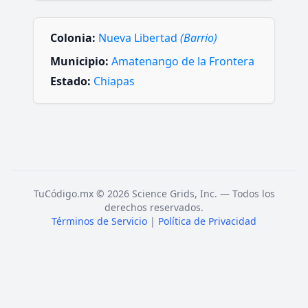
Colonia:
Nueva Libertad
(Barrio)
Municipio:
Amatenango de la Frontera
Estado:
Chiapas
TuCódigo.mx © 2026 Science Grids, Inc. — Todos los
derechos reservados.
Términos de Servicio
|
Política de Privacidad