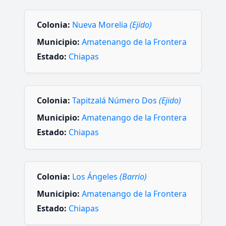
Colonia:
Nueva Morelia
(Ejido)
Municipio:
Amatenango de la Frontera
Estado:
Chiapas
Colonia:
Tapitzalá Número Dos
(Ejido)
Municipio:
Amatenango de la Frontera
Estado:
Chiapas
Colonia:
Los Ángeles
(Barrio)
Municipio:
Amatenango de la Frontera
Estado:
Chiapas