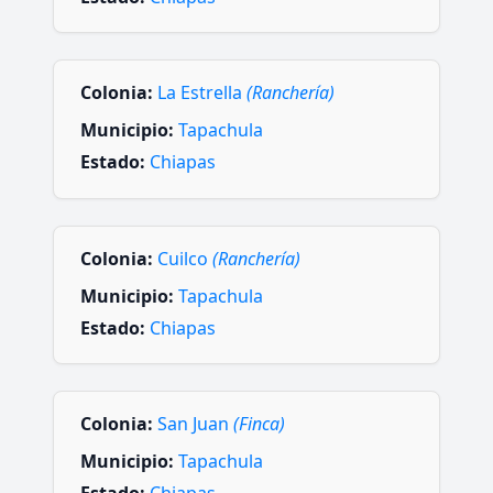
Colonia:
La Estrella
(Ranchería)
Municipio:
Tapachula
Estado:
Chiapas
Colonia:
Cuilco
(Ranchería)
Municipio:
Tapachula
Estado:
Chiapas
Colonia:
San Juan
(Finca)
Municipio:
Tapachula