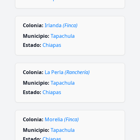
Colonia:
Irlanda
(Finca)
Municipio:
Tapachula
Estado:
Chiapas
Colonia:
La Perla
(Ranchería)
Municipio:
Tapachula
Estado:
Chiapas
Colonia:
Morelia
(Finca)
Municipio:
Tapachula
Estado:
Chiapas