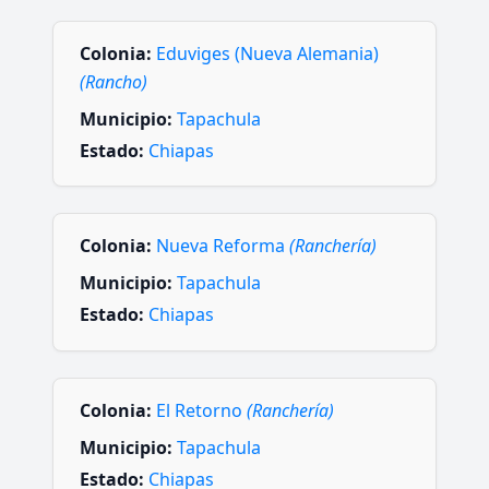
Colonia:
Eduviges (Nueva Alemania)
(Rancho)
Municipio:
Tapachula
Estado:
Chiapas
Colonia:
Nueva Reforma
(Ranchería)
Municipio:
Tapachula
Estado:
Chiapas
Colonia:
El Retorno
(Ranchería)
Municipio:
Tapachula
Estado:
Chiapas