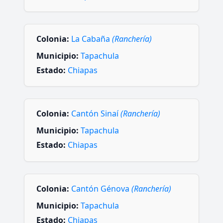
Colonia:
La Cabaña
(Ranchería)
Municipio:
Tapachula
Estado:
Chiapas
Colonia:
Cantón Sinaí
(Ranchería)
Municipio:
Tapachula
Estado:
Chiapas
Colonia:
Cantón Génova
(Ranchería)
Municipio:
Tapachula
Estado:
Chiapas