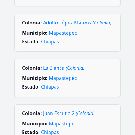
Colonia:
Adolfo López Mateos
(Colonia)
Municipio:
Mapastepec
Estado:
Chiapas
Colonia:
La Blanca
(Colonia)
Municipio:
Mapastepec
Estado:
Chiapas
Colonia:
Juan Escutia 2
(Colonia)
Municipio:
Mapastepec
Estado:
Chiapas