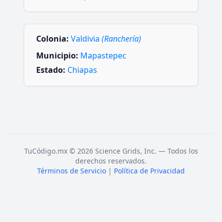
Colonia:
Valdivia
(Ranchería)
Municipio:
Mapastepec
Estado:
Chiapas
TuCódigo.mx © 2026 Science Grids, Inc. — Todos los
derechos reservados.
Términos de Servicio
|
Política de Privacidad