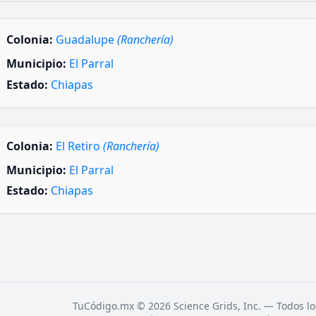
Colonia:
Guadalupe
(Ranchería)
Municipio:
El Parral
Estado:
Chiapas
Colonia:
El Retiro
(Ranchería)
Municipio:
El Parral
Estado:
Chiapas
TuCódigo.mx © 2026 Science Grids, Inc. — Todos lo