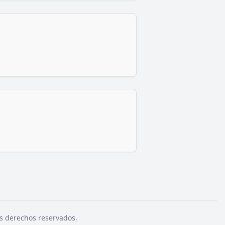
s derechos reservados.