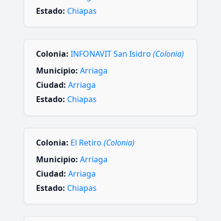
Estado:
Chiapas
Colonia:
INFONAVIT San Isidro
(Colonia)
Municipio:
Arriaga
Ciudad:
Arriaga
Estado:
Chiapas
Colonia:
El Retiro
(Colonia)
Municipio:
Arriaga
Ciudad:
Arriaga
Estado:
Chiapas