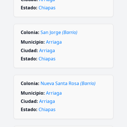
Estado:
Chiapas
Colonia:
San Jorge
(Barrio)
Municipio:
Arriaga
Ciudad:
Arriaga
Estado:
Chiapas
Colonia:
Nueva Santa Rosa
(Barrio)
Municipio:
Arriaga
Ciudad:
Arriaga
Estado:
Chiapas