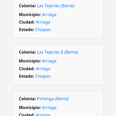
Colonia:
Las Tejerías
(Barrio)
Municipio:
Arriaga
Ciudad:
Arriaga
Estado:
Chiapas
Colonia:
Las Tejerías II
(Barrio)
Municipio:
Arriaga
Ciudad:
Arriaga
Estado:
Chiapas
Colonia:
Pichinga
(Barrio)
Municipio:
Arriaga
Ciudad:
Arriaga