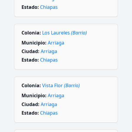
Estado:
Chiapas
Colonia:
Los Laureles
(Barrio)
Municipio:
Arriaga
Ciudad:
Arriaga
Estado:
Chiapas
Colonia:
Vista Flor
(Barrio)
Municipio:
Arriaga
Ciudad:
Arriaga
Estado:
Chiapas