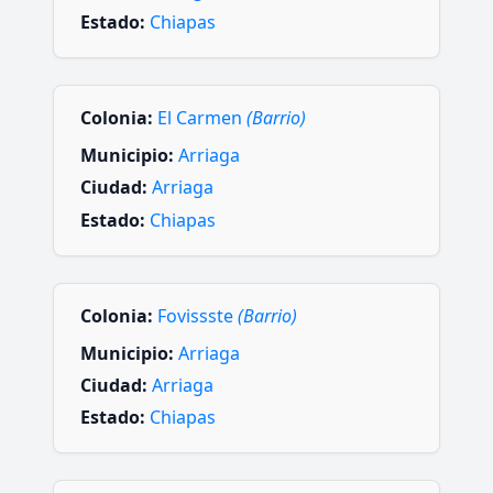
Estado:
Chiapas
Colonia:
El Carmen
(Barrio)
Municipio:
Arriaga
Ciudad:
Arriaga
Estado:
Chiapas
Colonia:
Fovissste
(Barrio)
Municipio:
Arriaga
Ciudad:
Arriaga
Estado:
Chiapas