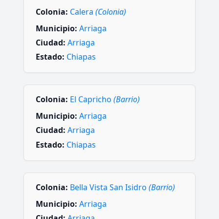
Colonia:
Calera
(Colonia)
Municipio:
Arriaga
Ciudad:
Arriaga
Estado:
Chiapas
Colonia:
El Capricho
(Barrio)
Municipio:
Arriaga
Ciudad:
Arriaga
Estado:
Chiapas
Colonia:
Bella Vista San Isidro
(Barrio)
Municipio:
Arriaga
Ciudad:
Arriaga