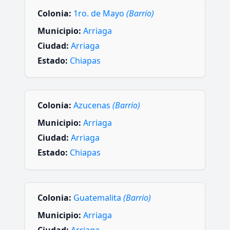
Colonia:
1ro. de Mayo
(Barrio)
Municipio:
Arriaga
Ciudad:
Arriaga
Estado:
Chiapas
Colonia:
Azucenas
(Barrio)
Municipio:
Arriaga
Ciudad:
Arriaga
Estado:
Chiapas
Colonia:
Guatemalita
(Barrio)
Municipio:
Arriaga
Ciudad:
Arriaga