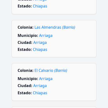
Estado:
Chiapas
Colonia:
Las Almendras
(Barrio)
Municipio:
Arriaga
Ciudad:
Arriaga
Estado:
Chiapas
Colonia:
El Calvario
(Barrio)
Municipio:
Arriaga
Ciudad:
Arriaga
Estado:
Chiapas