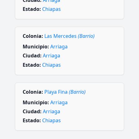
Estado:
Chiapas
Colonia:
Las Mercedes
(Barrio)
Municipio:
Arriaga
Ciudad:
Arriaga
Estado:
Chiapas
Colonia:
Playa Fina
(Barrio)
Municipio:
Arriaga
Ciudad:
Arriaga
Estado:
Chiapas