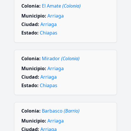
Colonia:
El Amate
(Colonia)
Municipio:
Arriaga
Ciudad:
Arriaga
Estado:
Chiapas
Colonia:
Mirador
(Colonia)
Municipio:
Arriaga
Ciudad:
Arriaga
Estado:
Chiapas
Colonia:
Barbasco
(Barrio)
Municipio:
Arriaga
Ciudad:
Arriaga