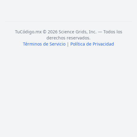
TuCódigo.mx © 2026 Science Grids, Inc. — Todos los
derechos reservados.
Términos de Servicio
|
Política de Privacidad