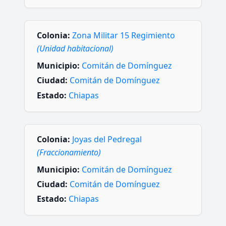
Colonia:
Zona Militar 15 Regimiento
(Unidad habitacional)
Municipio:
Comitán de Domínguez
Ciudad:
Comitán de Domínguez
Estado:
Chiapas
Colonia:
Joyas del Pedregal
(Fraccionamiento)
Municipio:
Comitán de Domínguez
Ciudad:
Comitán de Domínguez
Estado:
Chiapas