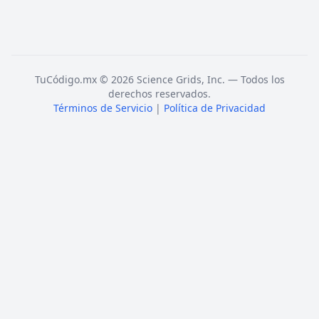
TuCódigo.mx © 2026 Science Grids, Inc. — Todos los
derechos reservados.
Términos de Servicio
|
Política de Privacidad