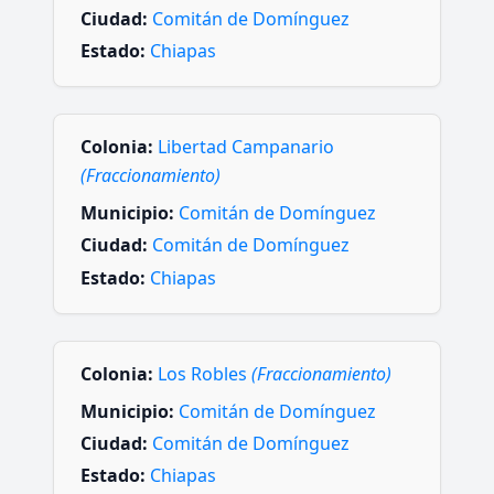
Ciudad:
Comitán de Domínguez
Estado:
Chiapas
Colonia:
Libertad Campanario
(Fraccionamiento)
Municipio:
Comitán de Domínguez
Ciudad:
Comitán de Domínguez
Estado:
Chiapas
Colonia:
Los Robles
(Fraccionamiento)
Municipio:
Comitán de Domínguez
Ciudad:
Comitán de Domínguez
Estado:
Chiapas