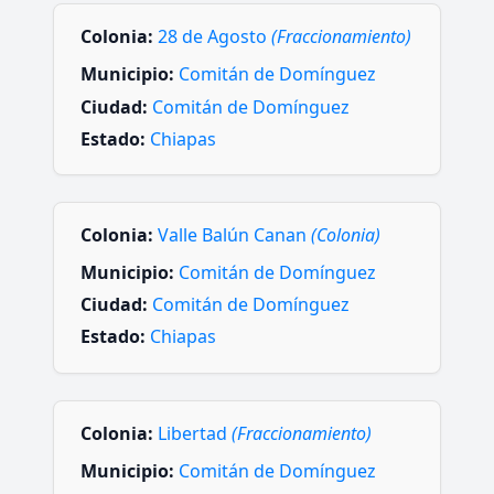
Colonia:
28 de Agosto
(Fraccionamiento)
Municipio:
Comitán de Domínguez
Ciudad:
Comitán de Domínguez
Estado:
Chiapas
Colonia:
Valle Balún Canan
(Colonia)
Municipio:
Comitán de Domínguez
Ciudad:
Comitán de Domínguez
Estado:
Chiapas
Colonia:
Libertad
(Fraccionamiento)
Municipio:
Comitán de Domínguez