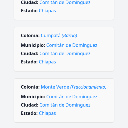
Ciudad:
Comitán de Domínguez
Estado:
Chiapas
Colonia:
Cumpatá
(Barrio)
Municipio:
Comitán de Domínguez
Ciudad:
Comitán de Domínguez
Estado:
Chiapas
Colonia:
Monte Verde
(Fraccionamiento)
Municipio:
Comitán de Domínguez
Ciudad:
Comitán de Domínguez
Estado:
Chiapas