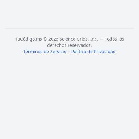
TuCódigo.mx © 2026 Science Grids, Inc. — Todos los
derechos reservados.
Términos de Servicio
|
Política de Privacidad