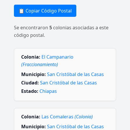
📋 Copiar Código Postal
Se encontraron
5
colonias asociadas a este
código postal.
Colonia:
El Campanario
(Fraccionamiento)
Municipio:
San Cristóbal de las Casas
Ciudad:
San Cristóbal de las Casas
Estado:
Chiapas
Colonia:
Las Comaleras
(Colonia)
Municipio:
San Cristóbal de las Casas