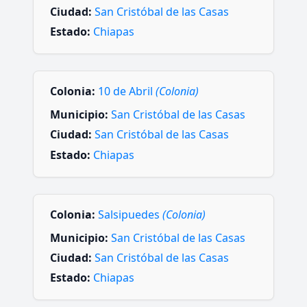
Ciudad:
San Cristóbal de las Casas
Estado:
Chiapas
Colonia:
10 de Abril
(Colonia)
Municipio:
San Cristóbal de las Casas
Ciudad:
San Cristóbal de las Casas
Estado:
Chiapas
Colonia:
Salsipuedes
(Colonia)
Municipio:
San Cristóbal de las Casas
Ciudad:
San Cristóbal de las Casas
Estado:
Chiapas