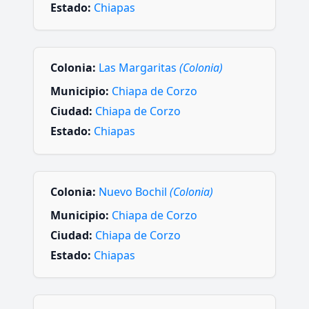
Estado:
Chiapas
Colonia:
Las Margaritas
(Colonia)
Municipio:
Chiapa de Corzo
Ciudad:
Chiapa de Corzo
Estado:
Chiapas
Colonia:
Nuevo Bochil
(Colonia)
Municipio:
Chiapa de Corzo
Ciudad:
Chiapa de Corzo
Estado:
Chiapas