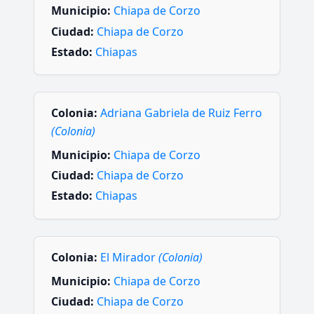
Municipio:
Chiapa de Corzo
Ciudad:
Chiapa de Corzo
Estado:
Chiapas
Colonia:
Adriana Gabriela de Ruiz Ferro
(Colonia)
Municipio:
Chiapa de Corzo
Ciudad:
Chiapa de Corzo
Estado:
Chiapas
Colonia:
El Mirador
(Colonia)
Municipio:
Chiapa de Corzo
Ciudad:
Chiapa de Corzo