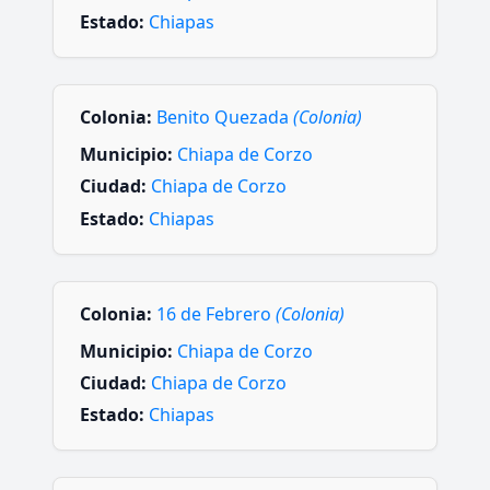
Estado:
Chiapas
Colonia:
Benito Quezada
(Colonia)
Municipio:
Chiapa de Corzo
Ciudad:
Chiapa de Corzo
Estado:
Chiapas
Colonia:
16 de Febrero
(Colonia)
Municipio:
Chiapa de Corzo
Ciudad:
Chiapa de Corzo
Estado:
Chiapas