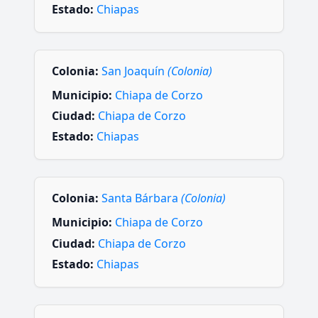
Estado:
Chiapas
Colonia:
San Joaquín
(Colonia)
Municipio:
Chiapa de Corzo
Ciudad:
Chiapa de Corzo
Estado:
Chiapas
Colonia:
Santa Bárbara
(Colonia)
Municipio:
Chiapa de Corzo
Ciudad:
Chiapa de Corzo
Estado:
Chiapas