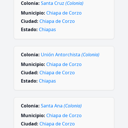
Colonia:
Santa Cruz
(Colonia)
Municipio:
Chiapa de Corzo
Ciudad:
Chiapa de Corzo
Estado:
Chiapas
Colonia:
Unión Antorchista
(Colonia)
Municipio:
Chiapa de Corzo
Ciudad:
Chiapa de Corzo
Estado:
Chiapas
Colonia:
Santa Ana
(Colonia)
Municipio:
Chiapa de Corzo
Ciudad:
Chiapa de Corzo