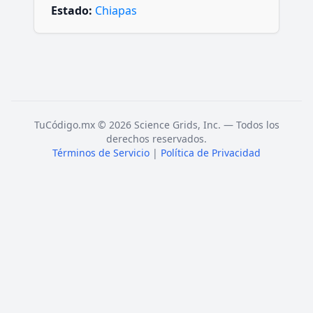
Estado:
Chiapas
TuCódigo.mx © 2026 Science Grids, Inc. — Todos los
derechos reservados.
Términos de Servicio
|
Política de Privacidad