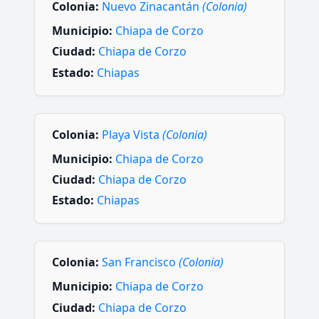
Colonia:
Nuevo Zinacantán
(Colonia)
Municipio:
Chiapa de Corzo
Ciudad:
Chiapa de Corzo
Estado:
Chiapas
Colonia:
Playa Vista
(Colonia)
Municipio:
Chiapa de Corzo
Ciudad:
Chiapa de Corzo
Estado:
Chiapas
Colonia:
San Francisco
(Colonia)
Municipio:
Chiapa de Corzo
Ciudad:
Chiapa de Corzo