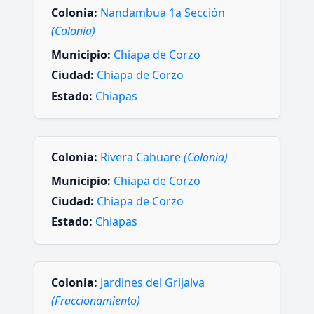
Colonia:
Nandambua 1a Sección
(Colonia)
Municipio:
Chiapa de Corzo
Ciudad:
Chiapa de Corzo
Estado:
Chiapas
Colonia:
Rivera Cahuare
(Colonia)
Municipio:
Chiapa de Corzo
Ciudad:
Chiapa de Corzo
Estado:
Chiapas
Colonia:
Jardines del Grijalva
(Fraccionamiento)