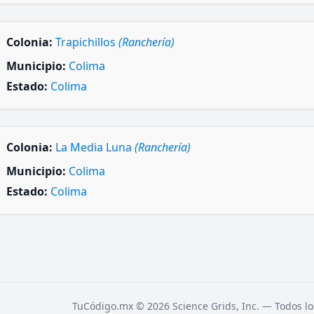
Colonia:
Trapichillos
(Ranchería)
Municipio:
Colima
Estado:
Colima
Colonia:
La Media Luna
(Ranchería)
Municipio:
Colima
Estado:
Colima
TuCódigo.mx © 2026 Science Grids, Inc. — Todos lo