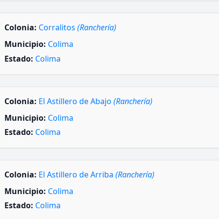
Colonia:
Corralitos
(Ranchería)
Municipio:
Colima
Estado:
Colima
Colonia:
El Astillero de Abajo
(Ranchería)
Municipio:
Colima
Estado:
Colima
Colonia:
El Astillero de Arriba
(Ranchería)
Municipio:
Colima
Estado:
Colima