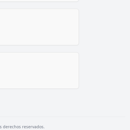
s derechos reservados.