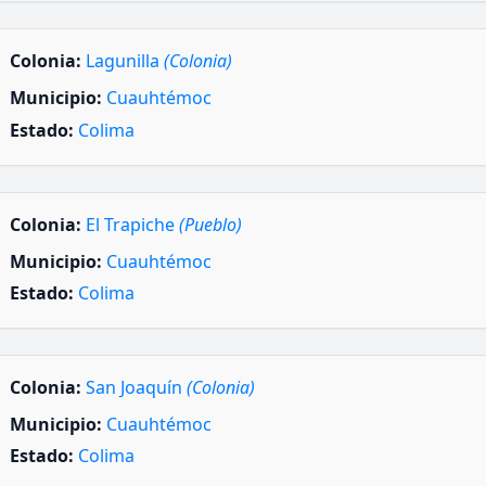
Colonia:
Lagunilla
(Colonia)
Municipio:
Cuauhtémoc
Estado:
Colima
Colonia:
El Trapiche
(Pueblo)
Municipio:
Cuauhtémoc
Estado:
Colima
Colonia:
San Joaquín
(Colonia)
Municipio:
Cuauhtémoc
Estado:
Colima