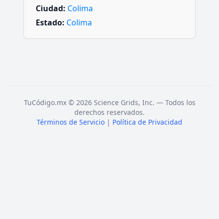
Ciudad:
Colima
Estado:
Colima
TuCódigo.mx © 2026 Science Grids, Inc. — Todos los
derechos reservados.
Términos de Servicio
|
Política de Privacidad