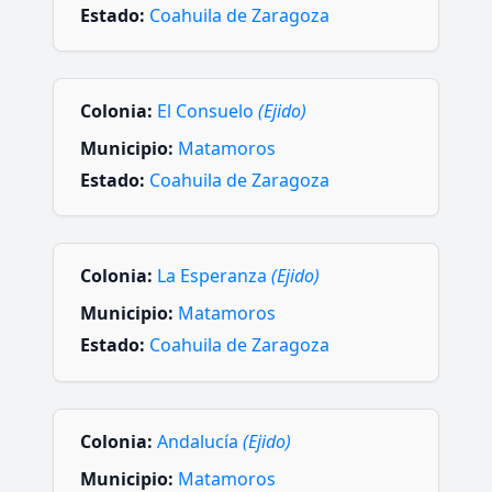
Estado:
Coahuila de Zaragoza
Colonia:
El Consuelo
(Ejido)
Municipio:
Matamoros
Estado:
Coahuila de Zaragoza
Colonia:
La Esperanza
(Ejido)
Municipio:
Matamoros
Estado:
Coahuila de Zaragoza
Colonia:
Andalucía
(Ejido)
Municipio:
Matamoros