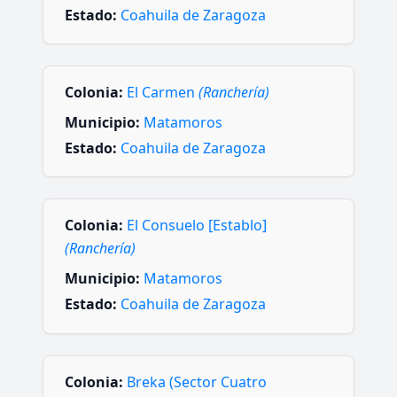
Estado:
Coahuila de Zaragoza
Colonia:
El Carmen
(Ranchería)
Municipio:
Matamoros
Estado:
Coahuila de Zaragoza
Colonia:
El Consuelo [Establo]
(Ranchería)
Municipio:
Matamoros
Estado:
Coahuila de Zaragoza
Colonia:
Breka (Sector Cuatro