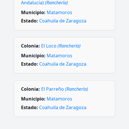
Andalucía)
(Ranchería)
Municipio:
Matamoros
Estado:
Coahuila de Zaragoza
Colonia:
El Loco
(Ranchería)
Municipio:
Matamoros
Estado:
Coahuila de Zaragoza
Colonia:
El Parreño
(Ranchería)
Municipio:
Matamoros
Estado:
Coahuila de Zaragoza