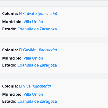
Colonia:
El Chivato
(Ranchería)
Municipio:
Villa Unión
Estado:
Coahuila de Zaragoza
Colonia:
El Gavilán
(Ranchería)
Municipio:
Villa Unión
Estado:
Coahuila de Zaragoza
Colonia:
El Vive
(Ranchería)
Municipio:
Villa Unión
Estado:
Coahuila de Zaragoza