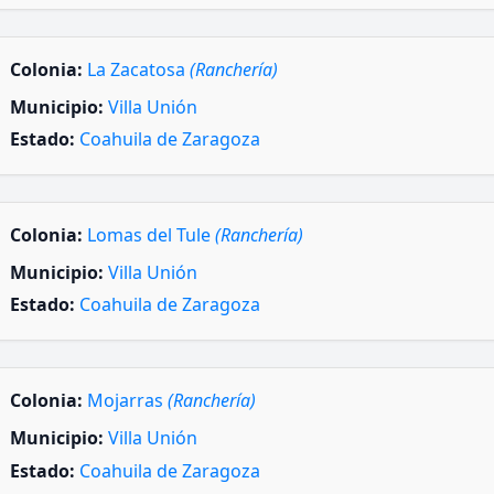
Colonia:
La Zacatosa
(Ranchería)
Municipio:
Villa Unión
Estado:
Coahuila de Zaragoza
Colonia:
Lomas del Tule
(Ranchería)
Municipio:
Villa Unión
Estado:
Coahuila de Zaragoza
Colonia:
Mojarras
(Ranchería)
Municipio:
Villa Unión
Estado:
Coahuila de Zaragoza