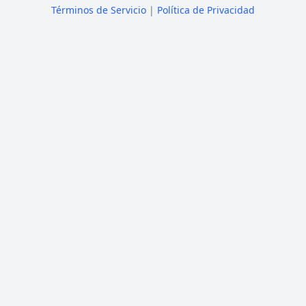
Términos de Servicio
|
Política de Privacidad