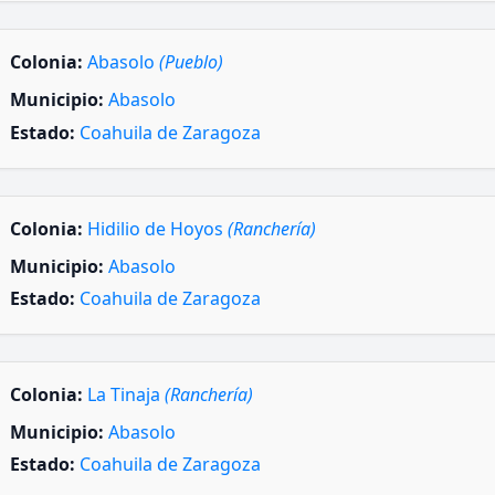
Colonia:
Abasolo
(Pueblo)
Municipio:
Abasolo
Estado:
Coahuila de Zaragoza
Colonia:
Hidilio de Hoyos
(Ranchería)
Municipio:
Abasolo
Estado:
Coahuila de Zaragoza
Colonia:
La Tinaja
(Ranchería)
Municipio:
Abasolo
Estado:
Coahuila de Zaragoza